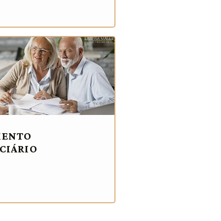
MENTO
CIÁRIO