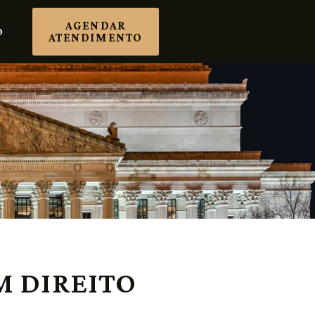
AGENDAR
O
ATENDIMENTO
M DIREITO