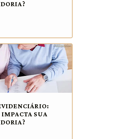
DORIA?
EVIDENCIÁRIO:
 IMPACTA SUA
DORIA?